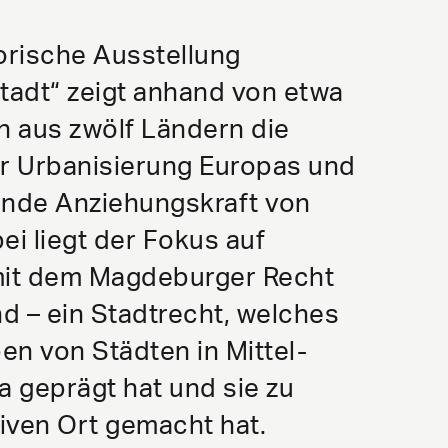
torische Ausstellung
Stadt“ zeigt anhand von etwa
 aus zwölf Ländern die
r Urbanisierung Europas und
nde Anziehungskraft von
ei liegt der Fokus auf
mit dem Magdeburger Recht
d – ein Stadtrecht, welches
en von Städten in Mittel-
 geprägt hat und sie zu
iven Ort gemacht hat.