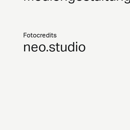
Fotocredits
neo.studio