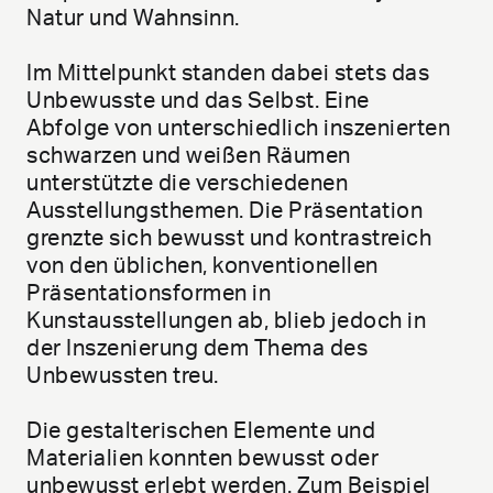
Natur und Wahnsinn.
Im Mittelpunkt standen dabei stets das
Unbewusste und das Selbst. Eine
Abfolge von unterschiedlich inszenierten
schwarzen und weißen Räumen
unterstützte die verschiedenen
Ausstellungsthemen. Die Präsentation
grenzte sich bewusst und kontrastreich
von den üblichen, konventionellen
Präsentationsformen in
Kunstausstellungen ab, blieb jedoch in
der Inszenierung dem Thema des
Unbewussten treu.
Die gestalterischen Elemente und
Materialien konnten bewusst oder
unbewusst erlebt werden. Zum Beispiel