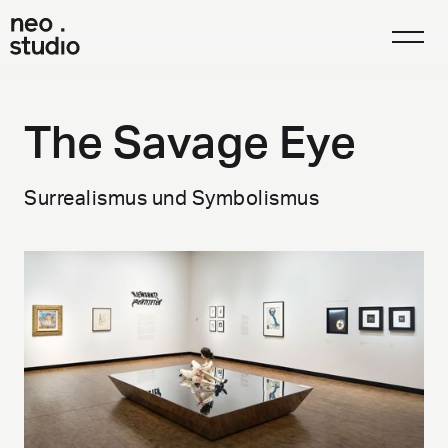
The Savage Eye
Surrealismus und Symbolismus