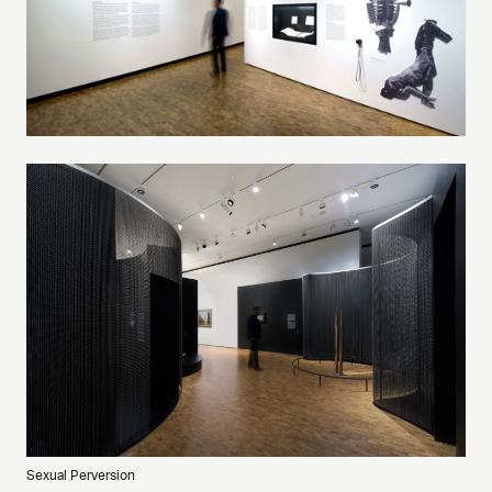
Sexual Perversion