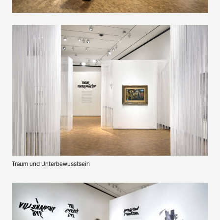
Traum und Unterbewusstsein