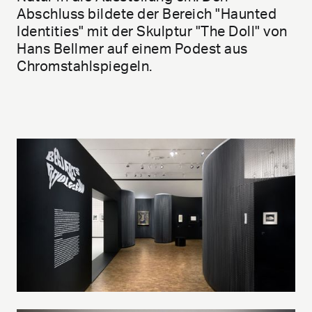
Abschluss bildete der Bereich "Haunted
Identities" mit der Skulptur "The Doll" von
Hans Bellmer auf einem Podest aus
Chromstahlspiegeln.