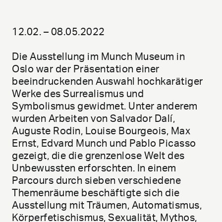
12.02. – 08.05.2022
Die Ausstellung im Munch Museum in
Oslo war der Präsentation einer
beeindruckenden Auswahl hochkarätiger
Werke des Surrealismus und
Symbolismus gewidmet. Unter anderem
wurden Arbeiten von Salvador Dalí,
Auguste Rodin, Louise Bourgeois, Max
Ernst, Edvard Munch und Pablo Picasso
gezeigt, die die grenzenlose Welt des
Unbewussten erforschten. In einem
Parcours durch sieben verschiedene
Themenräume beschäftigte sich die
Ausstellung mit Träumen, Automatismus,
Körperfetischismus, Sexualität, Mythos,