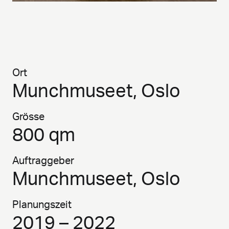
Ort
Munchmuseet, Oslo
Grösse
800 qm
Auftraggeber
Munchmuseet, Oslo
Planungszeit
2019 – 2022