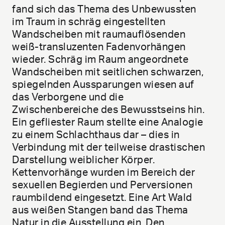
fand sich das Thema des Unbewussten
im Traum in schräg eingestellten
Wandscheiben mit raumauflösenden
weiß-transluzenten Fadenvorhängen
wieder. Schräg im Raum angeordnete
Wandscheiben mit seitlichen schwarzen,
spiegelnden Aussparungen wiesen auf
das Verborgene und die
Zwischenbereiche des Bewusstseins hin.
Ein gefliester Raum stellte eine Analogie
zu einem Schlachthaus dar – dies in
Verbindung mit der teilweise drastischen
Darstellung weiblicher Körper.
Kettenvorhänge wurden im Bereich der
sexuellen Begierden und Perversionen
raumbildend eingesetzt. Eine Art Wald
aus weißen Stangen band das Thema
Natur in die Ausstellung ein. Den