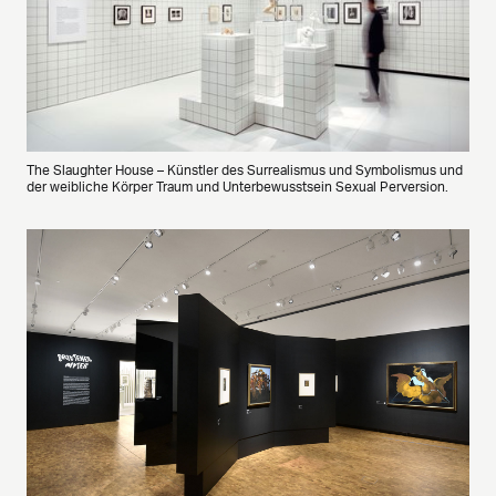
The Slaughter House – Künstler des Surrealismus und Symbolismus und
der weibliche Körper Traum und Unterbewusstsein Sexual Perversion.