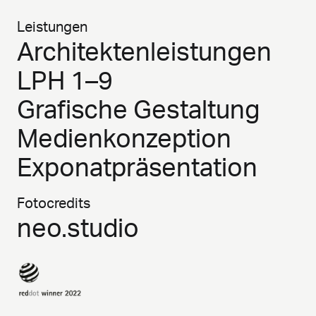
Leistungen
Architektenleistungen
LPH 1–9
Grafische Gestaltung
Medienkonzeption
Exponatpräsentation
Fotocredits
neo.studio